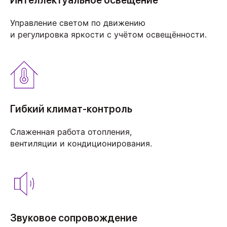
Интеллектуальное освещение
Управление светом по движению
и регулировка яркости с учётом освещённости.
Гибкий климат-контроль
Слаженная работа отопления,
вентиляции и кондиционирования.
Звуковое сопровождение