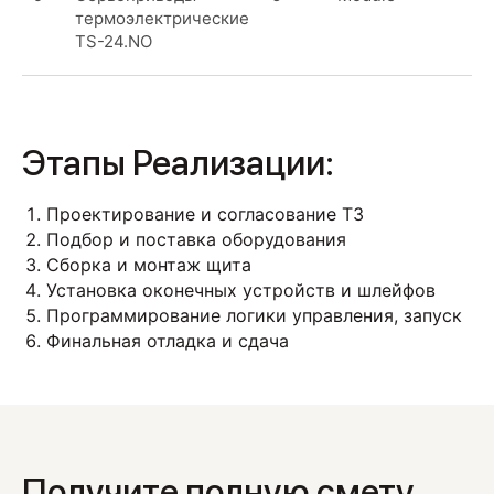
термоэлектрические
TS-24.NO
Этапы Реализации:
Проектирование и согласование ТЗ
Подбор и поставка оборудования
Сборка и монтаж щита
Установка оконечных устройств и шлейфов
Программирование логики управления, запуск
Финальная отладка и сдача
Получите полную смету.