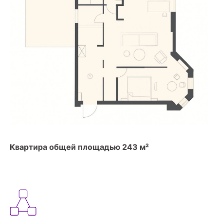
Квартира общей площадью 243 м²