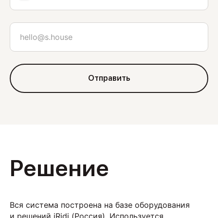
Отправить
Решение
Вся система построена на базе оборудования
и решений iRidi (Россия). Используется