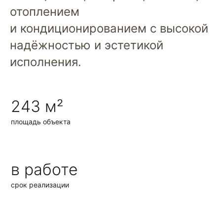
отоплением
и кондиционированием с высокой
надёжностью и эстетикой
исполнения.
243 м²
площадь объекта
в работе
срок реализации