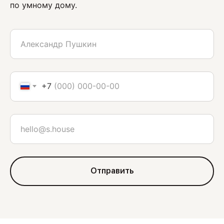
по умному дому.
+7
Отправить