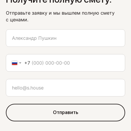
Отправьте заявку и мы вышлем полную смету
с ценами.
+7
Отправить