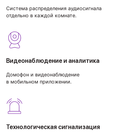
Система распределения аудиосигнала
отдельно в каждой комнате.
Видеонаблюдение и аналитика
Домофон и видеонаблюдение
в мобильном приложении.
Технологическая сигнализация