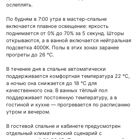
ослеплять.
По будням в 7:00 утра в мастер-спальне
включается плавное освещение: яркость
поднимается от 0% до 70% за 5 секунд. Шторы
открываются, а в ванной включается нейтральная
подсветка 4000K. Полы в этих зонах заранее
прогреты до 26 °C.
В течение дня в спальне автоматически
поддерживается комфортная температура 22 °C,
а ночью она снижается до 18 °C для
качественного сна. В ванных тёплый пол
поддерживает постоянную температуру, а в
гостиной и кухне — прогревается по расписанию
утром и вечером.
В гостевой спальне и кабинете предусмотрен
отдельный климатический сценарий с