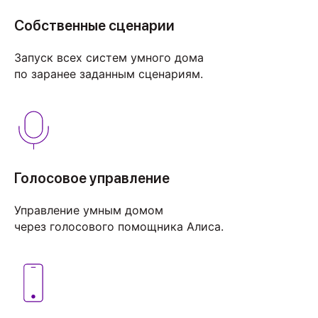
Собственные сценарии
Запуск всех систем умного дома
по заранее заданным сценариям.
Голосовое управление
Управление умным домом
через голосового помощника Алиса.