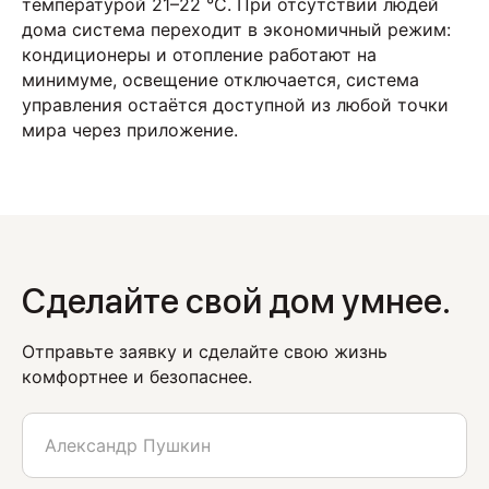
температурой 21–22 °C. При отсутствии людей
дома система переходит в экономичный режим:
кондиционеры и отопление работают на
минимуме, освещение отключается, система
управления остаётся доступной из любой точки
мира через приложение.
Сделайте свой дом умнее.
Отправьте заявку и сделайте свою жизнь
комфортнее и безопаснее.