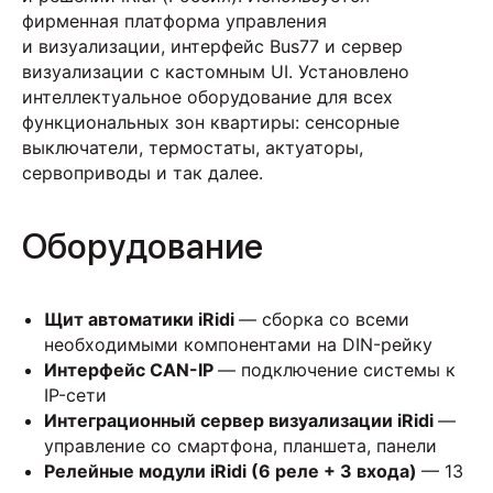
фирменная платформа управления
и визуализации, интерфейс Bus77 и сервер
визуализации с кастомным UI. Установлено
интеллектуальное оборудование для всех
функциональных зон квартиры: сенсорные
выключатели, термостаты, актуаторы,
сервоприводы и так далее.
Оборудование
Щит автоматики iRidi
— сборка со всеми
необходимыми компонентами на DIN-рейку
Интерфейс CAN-IP
— подключение системы к
IP-сети
Интеграционный сервер визуализации iRidi
—
управление со смартфона, планшета, панели
Релейные модули iRidi (6 реле + 3 входа)
— 13