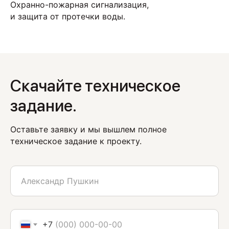
Охранно-пожарная сигнализация,
и защита от протечки воды.
Скачайте техническое
задание.
Оставьте заявку и мы вышлем полное
техническое задание к проекту.
+7