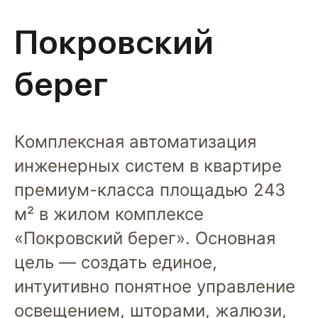
Покровский
берег
Комплексная автоматизация
инженерных систем в квартире
премиум-класса площадью 243
м² в жилом комплексе
«Покровский берег». Основная
цель — создать единое,
интуитивно понятное управление
освещением, шторами, жалюзи,