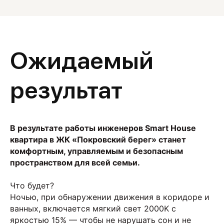
Ожидаемый
результат
В результате работы инженеров Smart House
квартира в ЖК «Покровский берег» станет
комфортным, управляемым и безопасным
пространством для всей семьи.
Что будет?
Ночью, при обнаружении движения в коридоре и
ванных, включается мягкий свет 2000K с
яркостью 15% — чтобы не нарушать сон и не