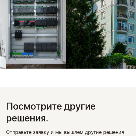
Посмотрите другие
решения.
Отправьте заявку и мы вышлем другие решения