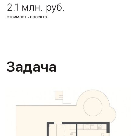
2.1 млн. руб.
стоимость проекта
Задача