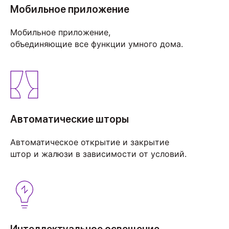
Мобильное приложение
Мобильное приложение,
объединяющие все функции умного дома.
Автоматические шторы
Автоматическое открытие и закрытие
штор и жалюзи в зависимости от условий.