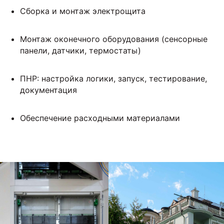
Сборка и монтаж электрощита
Монтаж оконечного оборудования (сенсорные
панели, датчики, термостаты)
ПНР: настройка логики, запуск, тестирование,
документация
Обеспечение расходными материалами